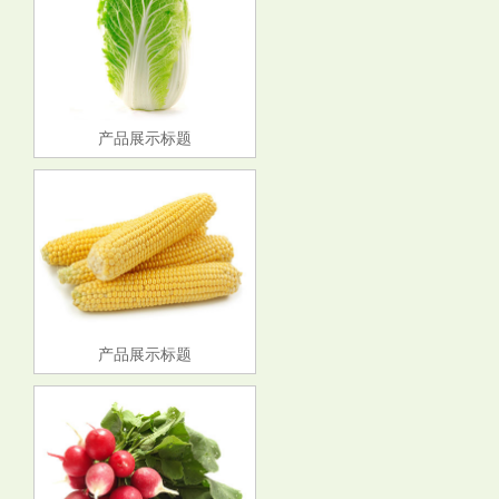
产品展示标题
产品展示标题