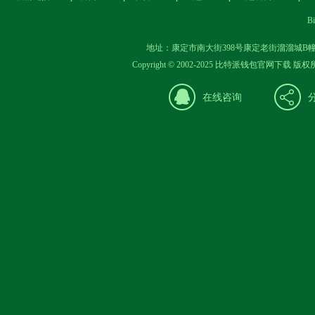
B
地址：康定市南大街398号康定老街溜溜城B幢三单元 电
Copyright © 2002-2025 比特派钱包官网
在线咨询
产品展示标题
产品展示标题