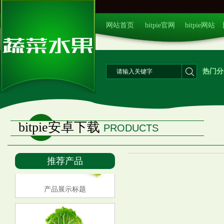
网站首页
bitpie官网
bitpie网站
热门分
比特派
bitpie安卓下载
PRODUCTS
推荐产品
产品展示标题