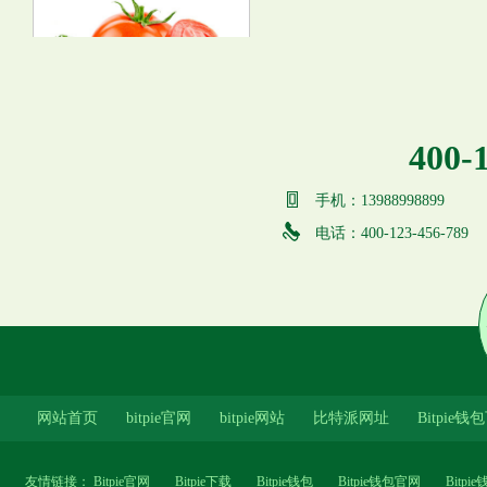
400-
产品展示标题
手机：13988998899
电话：400-123-456-789
产品展示标题
网站首页
bitpie官网
bitpie网站
比特派网址
Bitpie钱
友情链接：
Bitpie官网
Bitpie下载
Bitpie钱包
Bitpie钱包官网
Bitpi