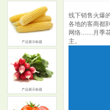
线下销售火爆的
各地的客商都
网络……月季
产品展示标题
主。
产品展示标题