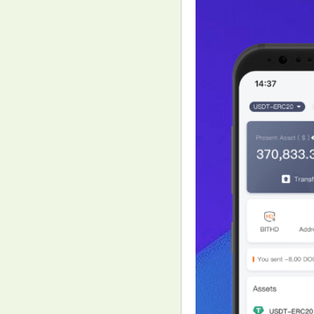
产品展示标题
产品展示标题
产品展示标题