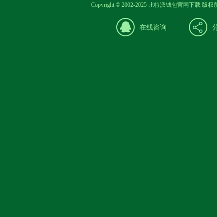
Copyright © 2002-2025 比特派钱包官网
在线咨询