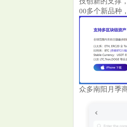
技创新的支撑
00多个新品种
众多南阳月季