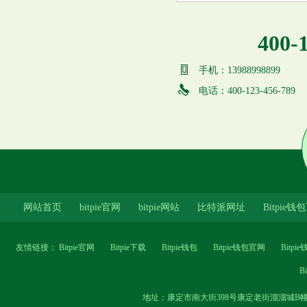
400-
手机：13988998899
电话：400-123-456-789
网站首页
bitpie官网
bitpie网站
比特派网址
Bitpie钱
友情链接：
Bitpie官网
Bitpie下载
Bitpie钱包
Bitpie钱包官网
Bitpi
B
地址：康定市南大街398号康定老街溜溜城B幢三单元 电