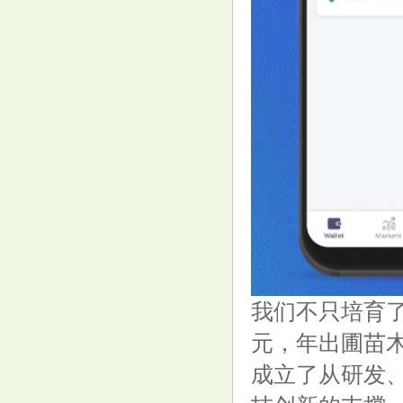
产品展示标题
我们不只培育了
元，年出圃苗木
成立了从研发